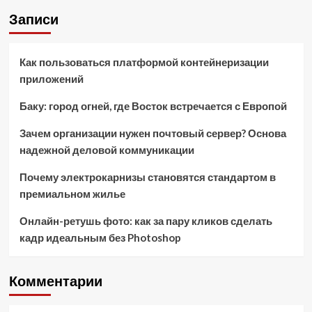
Записи
Как пользоваться платформой контейнеризации
приложений
Баку: город огней, где Восток встречается с Европой
Зачем организации нужен почтовый сервер? Основа
надежной деловой коммуникации
Почему электрокарнизы становятся стандартом в
премиальном жилье
Онлайн-ретушь фото: как за пару кликов сделать
кадр идеальным без Photoshop
Комментарии