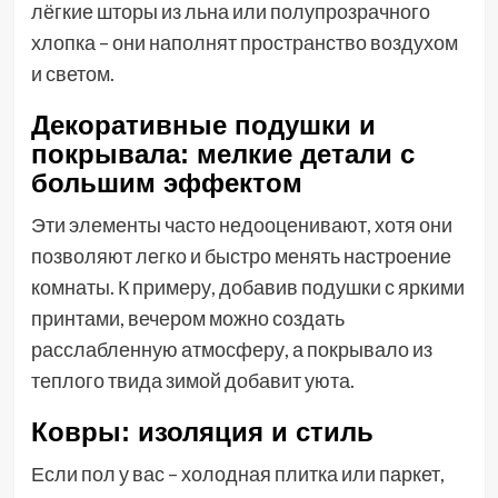
лёгкие шторы из льна или полупрозрачного
хлопка – они наполнят пространство воздухом
и светом.
Декоративные подушки и
покрывала: мелкие детали с
большим эффектом
Эти элементы часто недооценивают, хотя они
позволяют легко и быстро менять настроение
комнаты. К примеру, добавив подушки с яркими
принтами, вечером можно создать
расслабленную атмосферу, а покрывало из
теплого твида зимой добавит уюта.
Ковры: изоляция и стиль
Если пол у вас – холодная плитка или паркет,