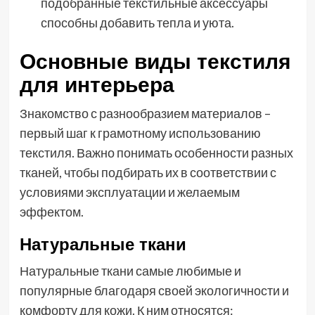
подобранные текстильные аксессуары
способны добавить тепла и уюта.
Основные виды текстиля
для интерьера
Знакомство с разнообразием материалов –
первый шаг к грамотному использованию
текстиля. Важно понимать особенности разных
тканей, чтобы подбирать их в соответствии с
условиями эксплуатации и желаемым
эффектом.
Натуральные ткани
Натуральные ткани самые любимые и
популярные благодаря своей экологичности и
комфорту для кожи. К ним относятся: