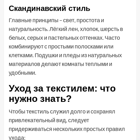
Скандинавский стиль
Главные принципы – свет, простота и
натуральность. Лёгкий лен, хлопок, шерсть в
белых, серых и пастельных оттенках. Часто
комбинируют с простыми полосками или
клетками. Подушки и пледы из натуральных
материалов делают комнаты теплыми и
удобными.
Уход за текстилем: что
нужно знать?
Чтобы текстиль служил долго и сохранял
привлекательный вид, следует
придерживаться нескольких простых правил
ухода: