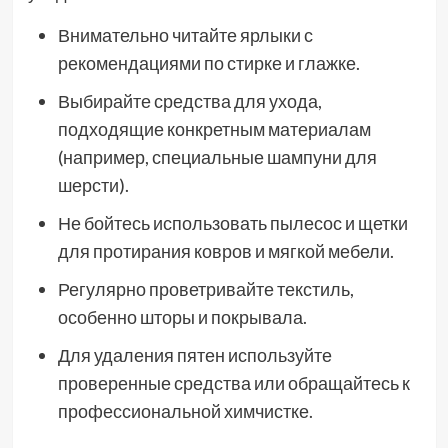
Внимательно читайте ярлыки с
рекомендациями по стирке и глажке.
Выбирайте средства для ухода,
подходящие конкретным материалам
(например, специальные шампуни для
шерсти).
Не бойтесь использовать пылесос и щетки
для протирания ковров и мягкой мебели.
Регулярно проветривайте текстиль,
особенно шторы и покрывала.
Для удаления пятен используйте
проверенные средства или обращайтесь к
профессиональной химчистке.