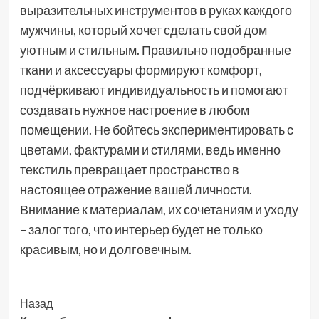
выразительных инструментов в руках каждого
мужчины, который хочет сделать свой дом
уютным и стильным. Правильно подобранные
ткани и аксессуары формируют комфорт,
подчёркивают индивидуальность и помогают
создавать нужное настроение в любом
помещении. Не бойтесь экспериментировать с
цветами, фактурами и стилями, ведь именно
текстиль превращает пространство в
настоящее отражение вашей личности.
Внимание к материалам, их сочетаниям и уходу
– залог того, что интерьер будет не только
красивым, но и долговечным.
Post
Назад