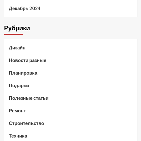
Декабрь 2024
Рубрики
Дизайн
Новости разные
Планировка
Подарки
Полезные статьи
Ремонт
Строительство
Техника