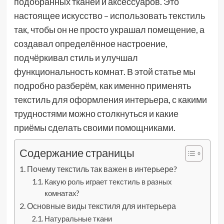
подобранных тканей и аксессуаров. Это
настоящее искусство – использовать текстиль
так, чтобы он не просто украшал помещение, а
создавал определённое настроение,
подчёркивал стиль и улучшал
функциональность комнат. В этой статье мы
подробно разберём, как именно применять
текстиль для оформления интерьера, с какими
трудностями можно столкнуться и какие
приёмы сделать своими помощниками.
Содержание страницы
Почему текстиль так важен в интерьере?
Какую роль играет текстиль в разных
комнатах?
Основные виды текстиля для интерьера
Натуральные ткани