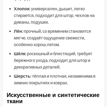
Хлопок:
универсален, дышит, легко
стирается, подходит для штор, чехлов на
диваны, подушек.
Лён:
прочный, со временем становится
мягче, создаёт ощущение свежести,
особенно хорош летом.
Шёлк:
роскошный и блестящий, требует
бережного ухода, подходит для штор и
декоративных деталей.
Шерсть:
тёплая и плотная, незаменима в
зимних покрытиях и коврах.
Искусственные и синтетические
ткани