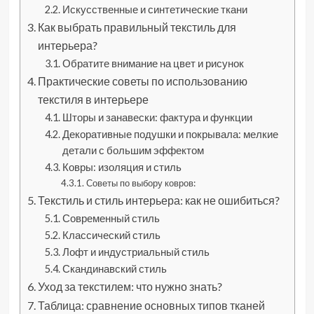
Искусственные и синтетические ткани
Как выбрать правильный текстиль для
интерьера?
Обратите внимание на цвет и рисунок
Практические советы по использованию
текстиля в интерьере
Шторы и занавески: фактура и функции
Декоративные подушки и покрывала: мелкие
детали с большим эффектом
Ковры: изоляция и стиль
Советы по выбору ковров:
Текстиль и стиль интерьера: как не ошибиться?
Современный стиль
Классический стиль
Лофт и индустриальный стиль
Скандинавский стиль
Уход за текстилем: что нужно знать?
Таблица: сравнение основных типов тканей