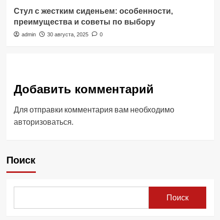
Стул с жестким сиденьем: особенности,
преимущества и советы по выбору
admin
30 августа, 2025
0
Добавить комментарий
Для отправки комментария вам необходимо
авторизоваться
.
Поиск
Поиск