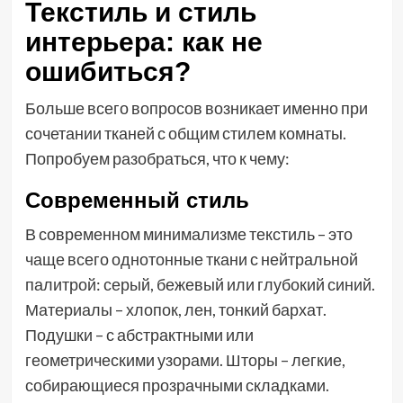
Текстиль и стиль
интерьера: как не
ошибиться?
Больше всего вопросов возникает именно при
сочетании тканей с общим стилем комнаты.
Попробуем разобраться, что к чему:
Современный стиль
В современном минимализме текстиль – это
чаще всего однотонные ткани с нейтральной
палитрой: серый, бежевый или глубокий синий.
Материалы – хлопок, лен, тонкий бархат.
Подушки – с абстрактными или
геометрическими узорами. Шторы – легкие,
собирающиеся прозрачными складками.