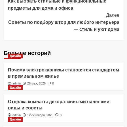
Как выбрать стильные и функциональные
Navigation
предметы для дома и офиса
Далее
Советы по подбору штор для любого интерьера
— стиль и уют дома
Больше историй
Дизайн
Почему электрокарнизы становятся стандартом
в премиальном жилье
admin
28 мая, 2026
0
Дизайн
Отделка комнаты декоративными панелями:
виды и советы
admin
12 сентября, 2025
0
Дизайн