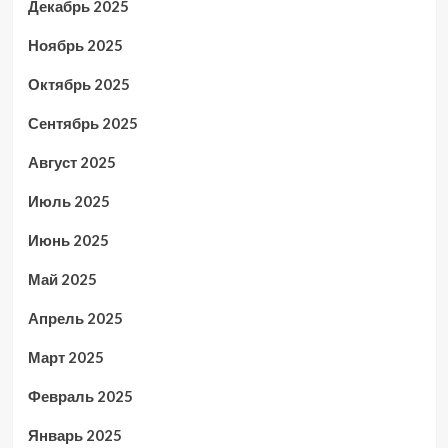
Декабрь 2025
Ноябрь 2025
Октябрь 2025
Сентябрь 2025
Август 2025
Июль 2025
Июнь 2025
Май 2025
Апрель 2025
Март 2025
Февраль 2025
Январь 2025