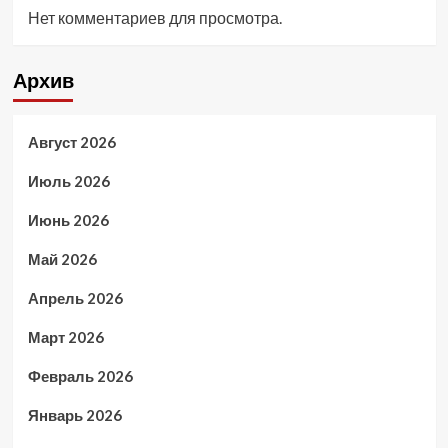
Нет комментариев для просмотра.
Архив
Август 2026
Июль 2026
Июнь 2026
Май 2026
Апрель 2026
Март 2026
Февраль 2026
Январь 2026