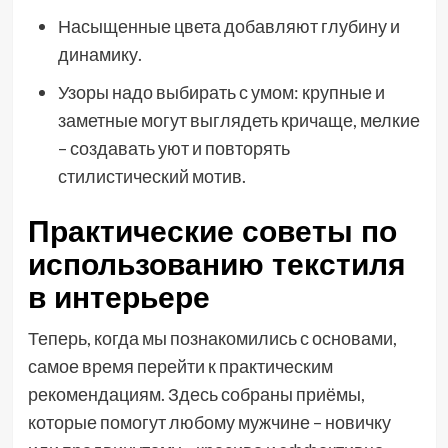
Насыщенные цвета добавляют глубину и
динамику.
Узоры надо выбирать с умом: крупные и
заметные могут выглядеть кричаще, мелкие
– создавать уют и повторять
стилистический мотив.
Практические советы по
использованию текстиля
в интерьере
Теперь, когда мы познакомились с основами,
самое время перейти к практическим
рекомендациям. Здесь собраны приёмы,
которые помогут любому мужчине – новичку