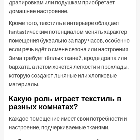
драпировкам или подушкам приобретает
домашнее настроение.
Кроме того, текстиль в интерьере обладает
fantastическим потенциалом менять характер
помещения буквально за пару часов, особенно
если речь идёт о смене сезона или настроения.
Зима требует тёплых тканей, вроде драпа или
бархата, а летом хочется лёгкости и прохлады,
которую создают льняные или хлопковые
материалы.
Какую роль играет текстиль в
разных комнатах?
Каждое помещение имеет свои потребности и
настроение, подчеркиваемые тканями.