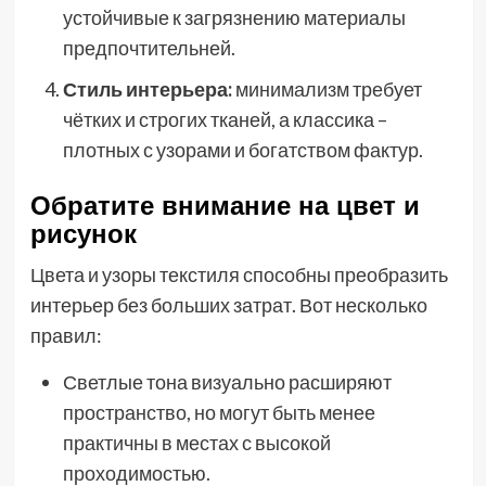
устойчивые к загрязнению материалы
предпочтительней.
Стиль интерьера:
минимализм требует
чётких и строгих тканей, а классика –
плотных с узорами и богатством фактур.
Обратите внимание на цвет и
рисунок
Цвета и узоры текстиля способны преобразить
интерьер без больших затрат. Вот несколько
правил:
Светлые тона визуально расширяют
пространство, но могут быть менее
практичны в местах с высокой
проходимостью.