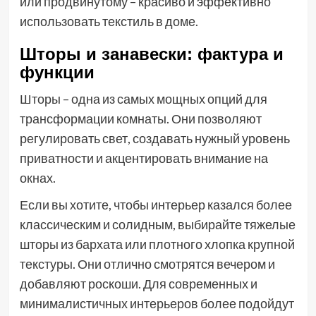
или продвинутому – красиво и эффективно
использовать текстиль в доме.
Шторы и занавески: фактура и
функции
Шторы – одна из самых мощных опций для
трансформации комнаты. Они позволяют
регулировать свет, создавать нужный уровень
приватности и акцентировать внимание на
окнах.
Если вы хотите, чтобы интерьер казался более
классическим и солидным, выбирайте тяжелые
шторы из бархата или плотного хлопка крупной
текстуры. Они отлично смотрятся вечером и
добавляют роскоши. Для современных и
минималистичных интерьеров более подойдут