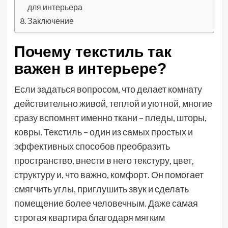
для интерьера
Заключение
Почему текстиль так
важен в интерьере?
Если задаться вопросом, что делает комнату
действительно живой, теплой и уютной, многие
сразу вспомнят именно ткани – пледы, шторы,
ковры. Текстиль – один из самых простых и
эффективных способов преобразить
пространство, внести в него текстуру, цвет,
структуру и, что важно, комфорт. Он помогает
смягчить углы, приглушить звук и сделать
помещение более человечным. Даже самая
строгая квартира благодаря мягким