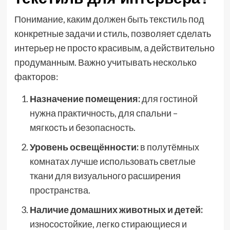
Понимание, каким должен быть текстиль под
конкретные задачи и стиль, позволяет сделать
интерьер не просто красивым, а действительно
продуманным. Важно учитывать несколько
факторов:
Назначение помещения:
для гостиной
нужна практичность, для спальни –
мягкость и безопасность.
Уровень освещённости:
в полутёмных
комнатах лучше использовать светлые
ткани для визуального расширения
пространства.
Наличие домашних животных и детей:
износостойкие, легко стирающиеся и