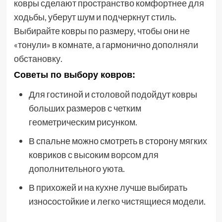
ковры сделают пространство комфортнее для
ходьбы, уберут шум и подчеркнут стиль.
Выбирайте ковры по размеру, чтобы они не
«тонули» в комнате, а гармонично дополняли
обстановку.
Советы по выбору ковров:
Для гостиной и столовой подойдут ковры
больших размеров с четким
геометрическим рисунком.
В спальне можно смотреть в сторону мягких
ковриков с высоким ворсом для
дополнительного уюта.
В прихожей и на кухне лучше выбирать
износостойкие и легко чистящиеся модели.