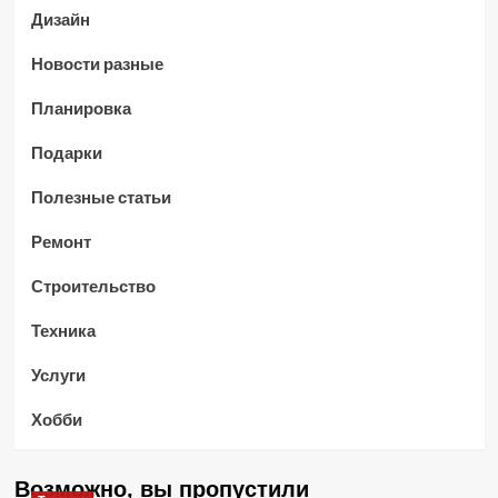
Дизайн
Новости разные
Планировка
Подарки
Полезные статьи
Ремонт
Строительство
Техника
Услуги
Хобби
Возможно, вы пропустили