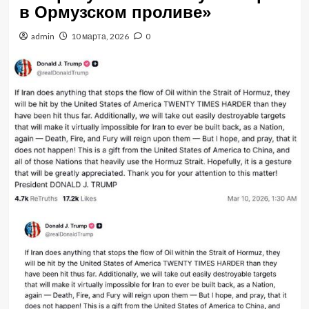
в Ормузском проливе»
admin
10 марта, 2026
0