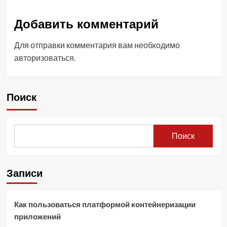
Добавить комментарий
Для отправки комментария вам необходимо
авторизоваться
.
Поиск
Поиск
Записи
Как пользоваться платформой контейнеризации
приложений