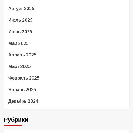
Август 2025
Июль 2025
Июнь 2025
Май 2025
Апрель 2025
Март 2025
Февраль 2025
Январь 2025
Декабрь 2024
Рубрики