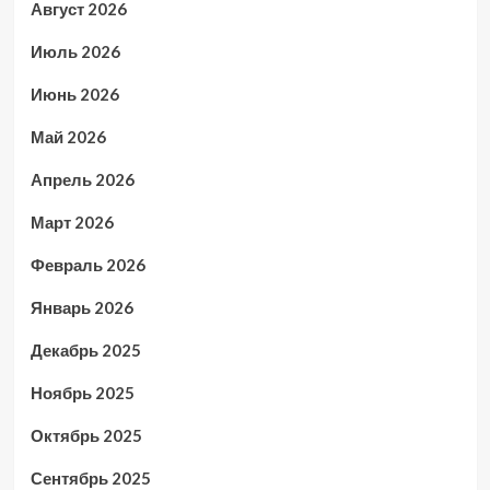
Август 2026
Июль 2026
Июнь 2026
Май 2026
Апрель 2026
Март 2026
Февраль 2026
Январь 2026
Декабрь 2025
Ноябрь 2025
Октябрь 2025
Сентябрь 2025