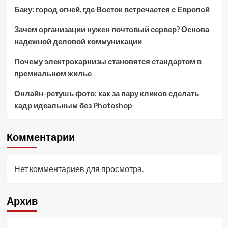
Баку: город огней, где Восток встречается с Европой
Зачем организации нужен почтовый сервер? Основа
надежной деловой коммуникации
Почему электрокарнизы становятся стандартом в
премиальном жилье
Онлайн-ретушь фото: как за пару кликов сделать
кадр идеальным без Photoshop
Комментарии
Нет комментариев для просмотра.
Архив