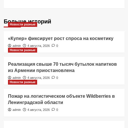
Больше историй
Новости разные
«Купер» фиксирует рост спроса на косметику
admin
4 августа, 2026
0
Новости разные
Реализация свыше 70 тысяч бутылок напитков
из Армении приостановлена
admin
4 августа, 2026
0
Новости разные
Пожар на логистическом объекте Wildberries в
Ленинградской области
admin
4 августа, 2026
0